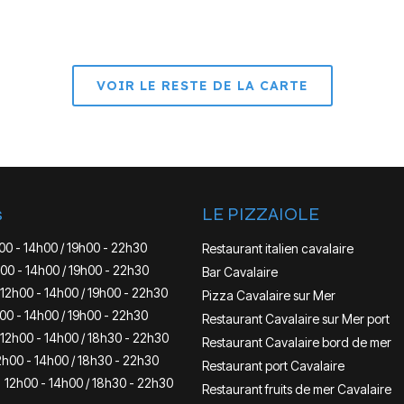
VOIR LE RESTE DE LA CARTE
s
LE PIZZAIOLE
00 - 14h00 / 19h00 - 22h30
Restaurant italien cavalaire
00 - 14h00 / 19h00 - 22h30
Bar Cavalaire
12h00 - 14h00 / 19h00 - 22h30
Pizza Cavalaire sur Mer
00 - 14h00 / 19h00 - 22h30
Restaurant Cavalaire sur Mer port
12h00 - 14h00 / 18h30 - 22h30
Restaurant Cavalaire bord de mer
2h00 - 14h00 / 18h30 - 22h30
Restaurant port Cavalaire
12h00 - 14h00 / 18h30 - 22h30
Restaurant fruits de mer Cavalaire