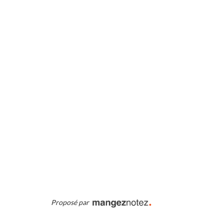
Proposé par