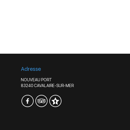
Adresse
NOUVEAU PORT
83240 CAVALAIRE-SUR-MER