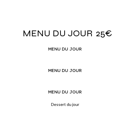
MENU DU JOUR
25€
MENU DU JOUR
MENU DU JOUR
MENU DU JOUR
Dessert du jour