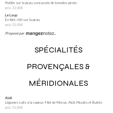
Poêlée sur la peau, concassée de tomates pesto
prix: 31.00€
Le Loup
En filet, rôti sur la peau
prix: 31.00€
Proposé par
SPÉCIALITÉS
PROVENÇALES &
MÉRIDIONALES
Aïoli
Légumes cuits à la vapeur, Filet de Morue, Aïoli, Moules et Bulots
prix: 31.00€