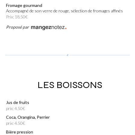
Fromage gourmand
Accompagné de son verre de rouge, sélection de fromages affinés
Prix: 18.50€
Proposé par
LES BOISSONS
Jus de fruits
prix: 4.50€
Coca, Orangina, Perrier
prix: 4.50€
Bière pression