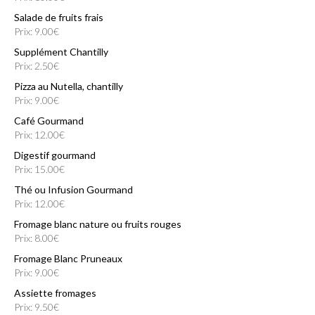
Salade de fruits frais
Prix: 9.00€
Supplément Chantilly
Prix: 2.50€
Pizza au Nutella, chantilly
Prix: 9.00€
Café Gourmand
Prix: 12.00€
Digestif gourmand
Prix: 15.00€
Thé ou Infusion Gourmand
Prix: 12.00€
Fromage blanc nature ou fruits rouges
Prix: 8.00€
Fromage Blanc Pruneaux
Prix: 9.00€
Assiette fromages
Prix: 9.50€