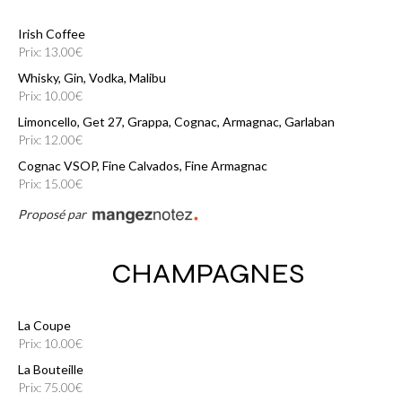
Irish Coffee
Prix: 13.00€
Whisky, Gin, Vodka, Malibu
Prix: 10.00€
Limoncello, Get 27, Grappa, Cognac, Armagnac, Garlaban
Prix: 12.00€
Cognac VSOP, Fine Calvados, Fine Armagnac
Prix: 15.00€
Proposé par
CHAMPAGNES
La Coupe
Prix: 10.00€
La Bouteille
Prix: 75.00€