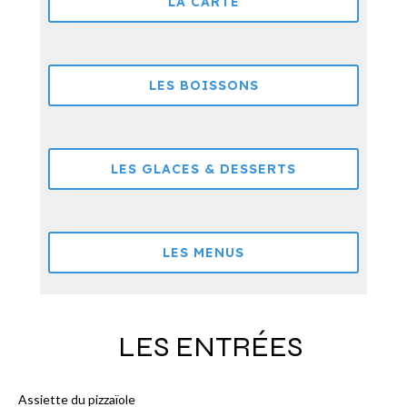
LA CARTE
LES BOISSONS
LES GLACES & DESSERTS
LES MENUS
LES ENTRÉES
Assiette du pizzaïole