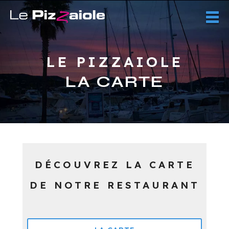
LE PIZZAIOLE
LA CARTE
DÉCOUVREZ LA CARTE
DE NOTRE RESTAURANT